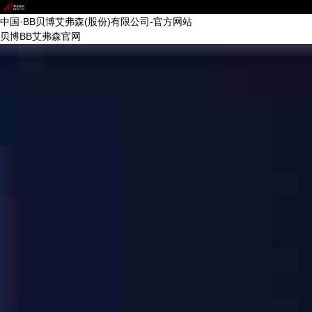
中国·BB贝博艾弗森(股份)有限公司-官方网站
中国·BB贝博艾弗森(股份)有限公司-官方网站
贝博BB艾弗森官网