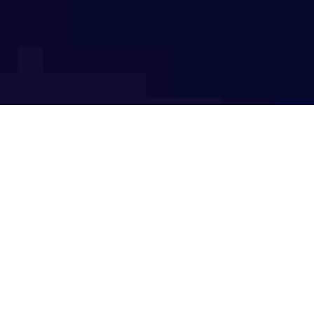
186
43
位
位
《财富》中国500强
《财富》最受赞赏中国公司
29
80
位
位
《福布斯》中国数字经济100强
中国民营企业500强
26
300
位
+
数实融合企业TOP100
技术生态伙伴