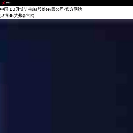
中国·BB贝博艾弗森(股份)有限公司-官方网站
中国·BB贝博艾弗森(股份)有限公司-官方网站
贝博BB艾弗森官网