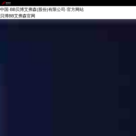
中国·BB贝博艾弗森(股份)有限公司-官方网站
中国·BB贝博艾弗森(股份)有限公司-官方网站
贝博BB艾弗森官网