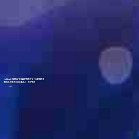
INSEAD×贝博BB艾弗森官网数码首个AI案例发布
郭为出席亚太AI大会畅谈AI+企业管理
了解更多