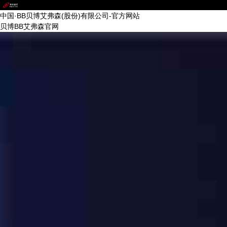
中国·BB贝博艾弗森(股份)有限公司-官方网站
中国·BB贝博艾弗森(股份)有限公司-官方网站
贝博BB艾弗森官网