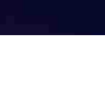
186
43
位
位
《财富》中国500强
《财富》最受赞赏中国公司
29
80
位
位
《福布斯》中国数字经济100强
中国民营企业500强
26
300
位
+
数实融合企业TOP100
技术生态伙伴