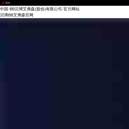
中国·BB贝博艾弗森(股份)有限公司-官方网站
中国·BB贝博艾弗森(股份)有限公司-官方网站
贝博BB艾弗森官网