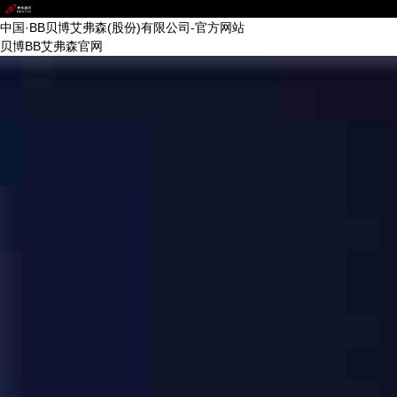
中国·BB贝博艾弗森(股份)有限公司-官方网站
中国·BB贝博艾弗森(股份)有限公司-官方网站
贝博BB艾弗森官网