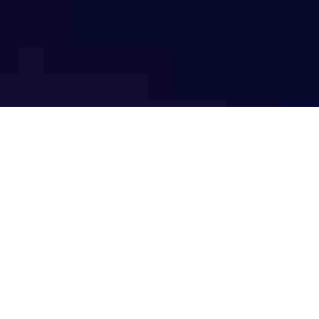
186
43
位
位
《财富》中国500强
《财富》最受赞赏中国公司
29
80
位
位
《福布斯》中国数字经济100强
中国民营企业500强
26
300
位
+
数实融合企业TOP100
技术生态伙伴